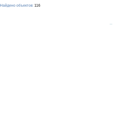
Найдено объектов:
116
...