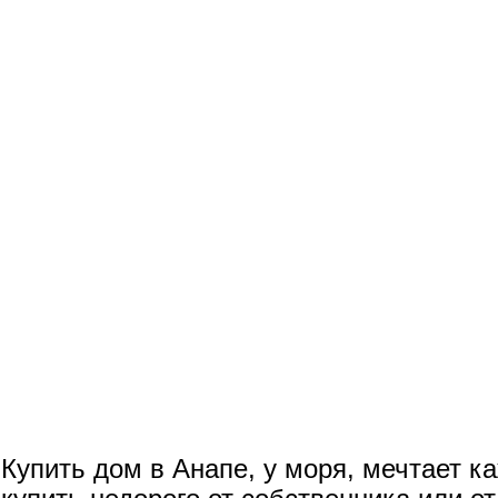
Купить дом в Анапе, у моря, мечтает к