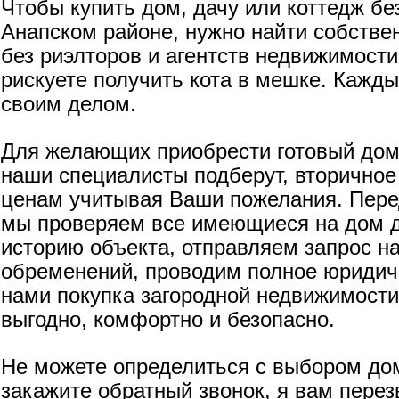
Чтобы купить дом, дачу или коттедж бе
Анапском районе, нужно найти собстве
без риэлторов и агентств недвижимости
рискуете получить кота в мешке. Кажд
своим делом.
Для желающих приобрести готовый дом,
наши специалисты подберут, вторичное
ценам учитывая Ваши пожелания. Пер
мы проверяем все имеющиеся на дом д
историю объекта, отправляем запрос на
обременений, проводим полное юридич
нами покупка загородной недвижимости
выгодно, комфортно и безопасно.
Не можете определиться с выбором дом
закажите обратный звонок, я вам перез